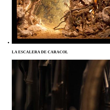
LA ESCALERA DE CARACOL