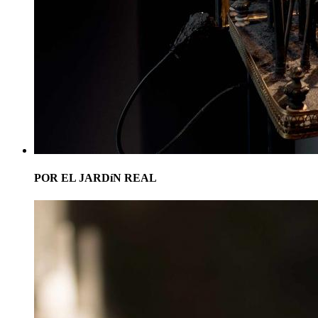
POR EL JARDíN REAL