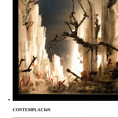
CONTEMPLACIóN