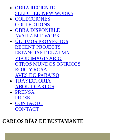
OBRA RECIENTE
SELECTED NEW WORKS
COLECCIONES
COLLECTIONS
OBRA DISPONIBLE
AVAILABLE WORK
ÚLTIMOS PROYECTOS
RECENT PROJECTS
ESTANCIAS DEL ALMA
VIAJE IMAGINARIO
OTROS MUNDOS ONIRICOS
ROJO Y ROSA
AVES DO PARAISO
TRAYECTORIA
ABOUT CARLOS
PRENSA
PRESS
CONTACTO
CONTACT
CARLOS DÍAZ DE BUSTAMANTE