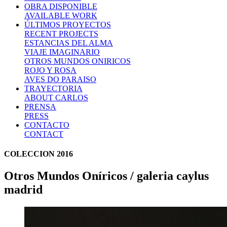
OBRA DISPONIBLE
AVAILABLE WORK
ÚLTIMOS PROYECTOS
RECENT PROJECTS
ESTANCIAS DEL ALMA
VIAJE IMAGINARIO
OTROS MUNDOS ONIRICOS
ROJO Y ROSA
AVES DO PARAISO
TRAYECTORIA
ABOUT CARLOS
PRENSA
PRESS
CONTACTO
CONTACT
COLECCION 2016
Otros Mundos Oníricos / galeria caylus
madrid