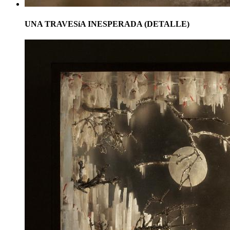
UNA TRAVESíA INESPERADA (DETALLE)