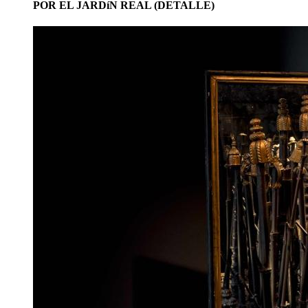
POR EL JARDíN REAL (DETALLE)